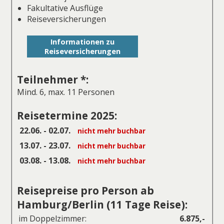
Fakultative Ausflüge
Reiseversicherungen
Informationen zu
Reiseversicherungen
Teilnehmer *:
Mind. 6, max. 11 Personen
Reisetermine 2025:
22.06. - 02.07.
nicht mehr buchbar
13.07. - 23.07.
nicht mehr buchbar
03.08. - 13.08.
nicht mehr buchbar
Reisepreise pro Person ab
Hamburg/Berlin (11 Tage Reise):
im Doppelzimmer:
6.875,-