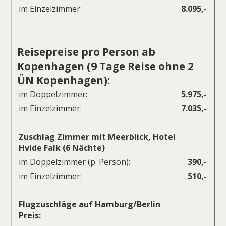
im Einzelzimmer:
8.095,-
Reisepreise pro Person ab
Kopenhagen (9 Tage Reise ohne 2
ÜN Kopenhagen):
im Doppelzimmer:
5.975,-
im Einzelzimmer:
7.035,-
Zuschlag Zimmer mit Meerblick, Hotel
Hvide Falk (6 Nächte)
im Doppelzimmer (p. Person):
390,-
im Einzelzimmer:
510,-
Flugzuschläge auf Hamburg/Berlin
Preis: