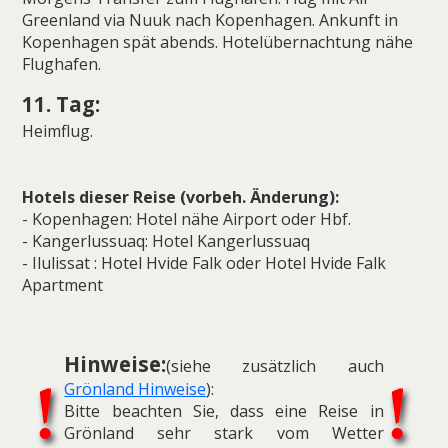
Greenland via Nuuk nach Kopenhagen. Ankunft in
Kopenhagen spät abends. Hotelübernachtung nähe
Flughafen.
11. Tag:
Heimflug.
Hotels dieser Reise (vorbeh. Änderung):
- Kopenhagen: Hotel nähe Airport oder Hbf.
- Kangerlussuaq: Hotel Kangerlussuaq
- Ilulissat : Hotel Hvide Falk oder Hotel Hvide Falk
Apartment
Hinweise:
(siehe zusätzlich auch
Grönland Hinweise
):
Bitte beachten Sie, dass eine Reise in
Grönland sehr stark vom Wetter