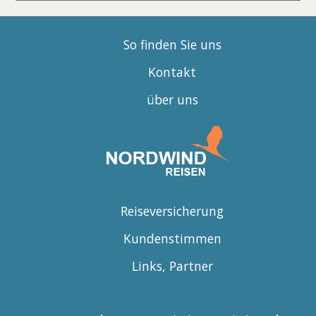
So finden Sie uns
Kontakt
über uns
Reiseversicherung
Kundenstimmen
Links, Partner