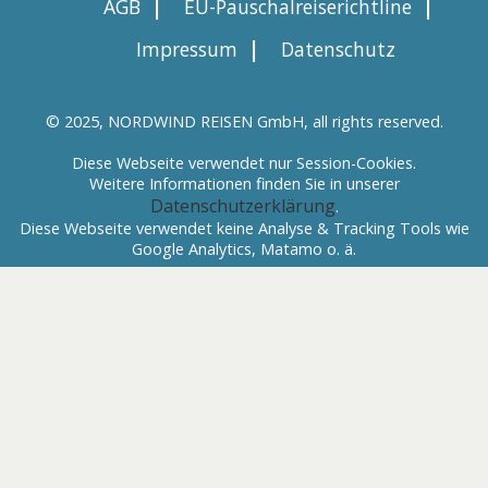
|
|
AGB
EU-Pauschalreiserichtline
|
Impressum
Datenschutz
© 2025, NORDWIND REISEN GmbH, all rights reserved.
Diese Webseite verwendet nur Session-Cookies.
Weitere Informationen finden Sie in unserer
Datenschutzerklärung
.
Diese Webseite verwendet keine Analyse & Tracking Tools wie
Google Analytics, Matamo o. ä.