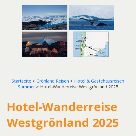
Startseite
>
Grönland Reisen
>
Hotel & Gästehausreisen
Sommer
>
Hotel-Wanderreise Westgrönland 2025
Hotel-Wanderreise
Westgrönland 2025