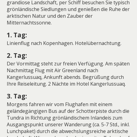
grandiose Landschaft, per Schiff besuchen Sie typisch
grönländische Siedlungen und genießen die Ruhe der
arktischen Natur und den Zauber der
Mitternachtssonne.
1. Tag:
Linienflug nach Kopenhagen. Hotelübernachtung.
2. Tag:
Der Vormittag steht zur freien Verfügung. Am späten
Nachmittag Flug mit Air Greenland nach
Kangerlussuaq, Ankunft abends. Begrüßung durch
Ihre Reiseleitung. 2 Nächte im Hotel Kangerlussuaq.
3. Tag:
Morgens fahren wir vom Flughafen mit einem
geländegängigen Bus auf der Schotterpiste durch die
Tundra in Richtung grönländischem Inlandeis zum
Ausgangspunkt unserer Wanderung (ca. 5-7 Std., inkl.
Lunchpaket) durch die abwechslungsreiche arktische