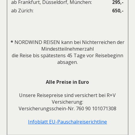
ab Frankfurt, Düsseldorf, München:
295,-
ab Zürich:
650,-
*
NORDWIND REISEN kann bei Nichterreichen der
Mindestteilnehmerzahl
die Reise bis spätestens 45 Tage vor Reisebeginn
absagen.
Alle Preise in Euro
Unsere Reisepreise sind versichert bei R+V
Versicherung:
Versicherungsschein-Nr. 760 90 101071308
Infoblatt EU-Pauschalreiserichtline