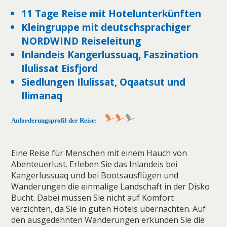
11 Tage Reise mit Hotelunterkünften
Kleingruppe mit deutschsprachiger
NORDWIND Reiseleitung
Inlandeis Kangerlussuaq, Faszination
Ilulissat Eisfjord
Siedlungen Ilulissat, Oqaatsut und
Ilimanaq
Anforderungsprofil der Reise:
Eine Reise für Menschen mit einem Hauch von
Abenteuerlust. Erleben Sie das Inlandeis bei
Kangerlussuaq und bei Bootsausflügen und
Wanderungen die einmalige Landschaft in der Disko
Bucht. Dabei müssen Sie nicht auf Komfort
verzichten, da Sie in guten Hotels übernachten. Auf
den ausgedehnten Wanderungen erkunden Sie die