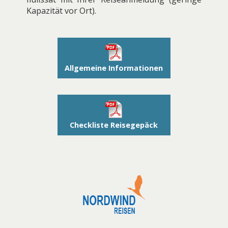
Kapazität vor Ort).
Allgemeine Informationen
Checkliste Reisegepäck