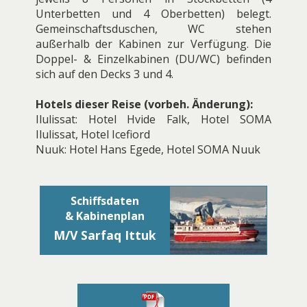
Unterbetten und 4 Oberbetten) belegt.
Gemeinschaftsduschen, WC stehen
außerhalb der Kabinen zur Verfügung. Die
Doppel- & Einzelkabinen (DU/WC) befinden
sich auf den Decks 3 und 4.
Hotels dieser Reise (vorbeh. Änderung):
Ilulissat: Hotel Hvide Falk, Hotel SOMA
Ilulissat, Hotel Icefiord
Nuuk: Hotel Hans Egede, Hotel SOMA Nuuk
Schiffsdaten
& Kabinenplan
M/V Sarfaq Ittuk