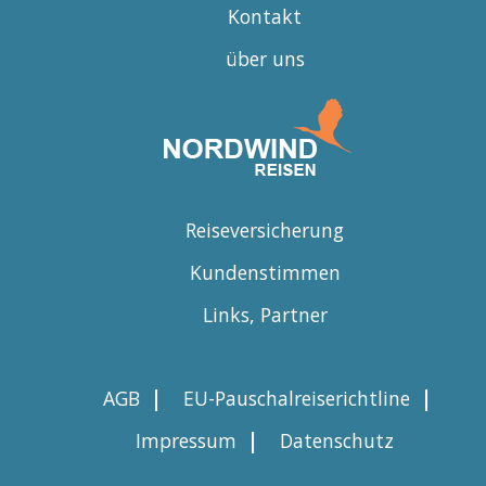
Kontakt
über uns
Reiseversicherung
Kundenstimmen
Links, Partner
|
|
AGB
EU-Pauschalreiserichtline
|
Impressum
Datenschutz