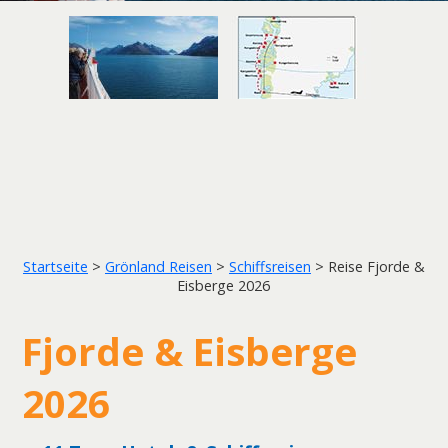
Startseite
>
Grönland Reisen
>
Schiffsreisen
>
Reise Fjorde &
Eisberge 2026
Fjorde & Eisberge
2026