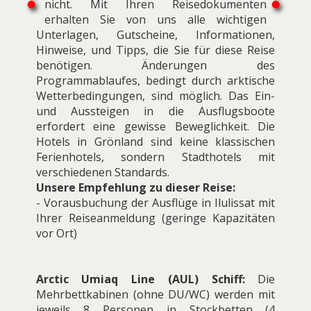
nicht. Mit Ihren Reisedokumenten
erhalten Sie von uns alle wichtigen
Unterlagen, Gutscheine, Informationen,
Hinweise, und Tipps, die Sie für diese Reise
benötigen. Änderungen des
Programmablaufes, bedingt durch arktische
Wetterbedingungen, sind möglich. Das Ein-
und Aussteigen in die Ausflugsboote
erfordert eine gewisse Beweglichkeit. Die
Hotels in Grönland sind keine klassischen
Ferienhotels, sondern Stadthotels mit
verschiedenen Standards.
Unsere Empfehlung zu dieser Reise:
- Vorausbuchung der Ausflüge in Ilulissat mit
Ihrer Reiseanmeldung (geringe Kapazitäten
vor Ort)
Arctic Umiaq Line (AUL) Schiff:
Die
Mehrbettkabinen (ohne DU/WC) werden mit
jeweils 8 Personen in Stockbetten (4