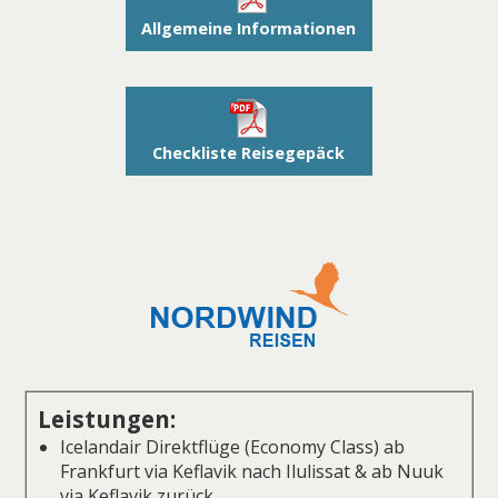
Allgemeine Informationen
Checkliste Reisegepäck
Leistungen:
Icelandair Direktflüge (Economy Class) ab
Frankfurt via Keflavik nach Ilulissat & ab Nuuk
via Keflavik zurück