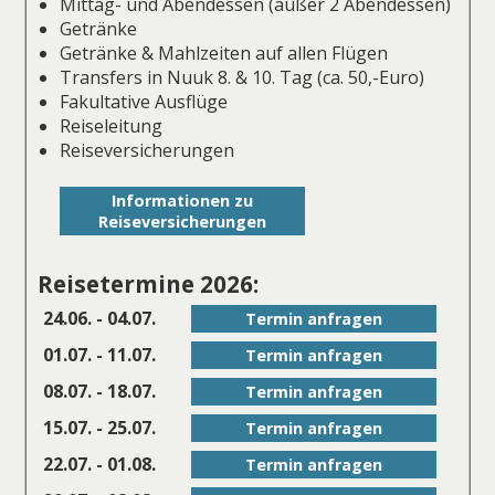
Mittag- und Abendessen (außer 2 Abendessen)
Getränke
Getränke & Mahlzeiten auf allen Flügen
Transfers in Nuuk 8. & 10. Tag (ca. 50,-Euro)
Fakultative Ausflüge
Reiseleitung
Reiseversicherungen
Informationen zu
Reiseversicherungen
Reisetermine 2026:
24.06. - 04.07.
Termin anfragen
01.07. - 11.07.
Termin anfragen
08.07. - 18.07.
Termin anfragen
15.07. - 25.07.
Termin anfragen
22.07. - 01.08.
Termin anfragen