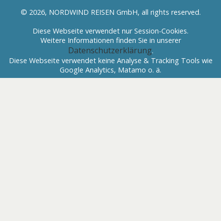
© 2026, NORDWIND REISEN GmbH, all rights reserved.
Diese Webseite verwendet nur Session-Cookies.
Weitere Informationen finden Sie in unserer
Datenschutzerklärung
.
Diese Webseite verwendet keine Analyse & Tracking Tools wie
Google Analytics, Matamo o. ä.