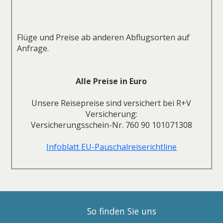
Flüge und Preise ab anderen Abflugsorten auf
Anfrage.
Alle Preise in Euro
Unsere Reisepreise sind versichert bei R+V
Versicherung:
Versicherungsschein-Nr. 760 90 101071308
Infoblatt EU-Pauschalreiserichtline
So finden Sie uns