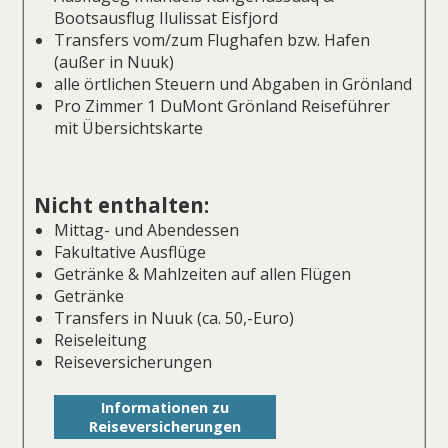
Bootsausflug Ilulissat Eisfjord
Transfers vom/zum Flughafen bzw. Hafen
(außer in Nuuk)
alle örtlichen Steuern und Abgaben in Grönland
Pro Zimmer 1 DuMont Grönland Reiseführer
mit Übersichtskarte
Nicht enthalten:
Mittag- und Abendessen
Fakultative Ausflüge
Getränke & Mahlzeiten auf allen Flügen
Getränke
Transfers in Nuuk (ca. 50,-Euro)
Reiseleitung
Reiseversicherungen
Informationen zu
Reiseversicherungen