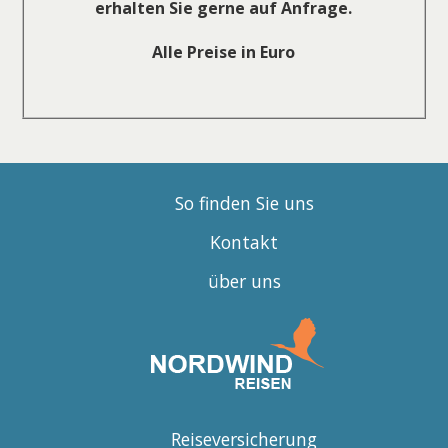
erhalten Sie gerne auf Anfrage.
Alle Preise in Euro
So finden Sie uns
Kontakt
über uns
Reiseversicherung