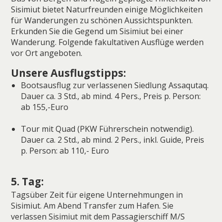
Sisimiut bietet Naturfreunden einige Möglichkeiten
für Wanderungen zu schönen Aussichtspunkten.
Erkunden Sie die Gegend um Sisimiut bei einer
Wanderung. Folgende fakultativen Ausflüge werden
vor Ort angeboten.
Unsere Ausflugstipps:
Bootsausflug zur verlassenen Siedlung Assaqutaq.
Dauer ca. 3 Std., ab mind. 4 Pers., Preis p. Person:
ab 155,-Euro
Tour mit Quad (PKW Führerschein notwendig).
Dauer ca. 2 Std., ab mind. 2 Pers., inkl. Guide, Preis
p. Person: ab 110,- Euro
5. Tag:
Tagsüber Zeit für eigene Unternehmungen in
Sisimiut. Am Abend Transfer zum Hafen. Sie
verlassen Sisimiut mit dem Passagierschiff M/S