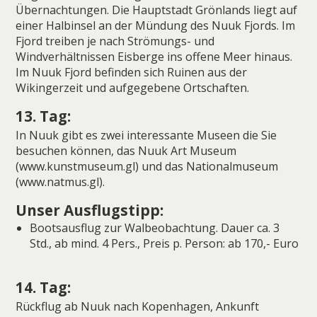
Übernachtungen. Die Hauptstadt Grönlands liegt auf
einer Halbinsel an der Mündung des Nuuk Fjords. Im
Fjord treiben je nach Strömungs- und
Windverhältnissen Eisberge ins offene Meer hinaus.
Im Nuuk Fjord befinden sich Ruinen aus der
Wikingerzeit und aufgegebene Ortschaften.
13. Tag:
In Nuuk gibt es zwei interessante Museen die Sie
besuchen können, das Nuuk Art Museum
(www.kunstmuseum.gl) und das Nationalmuseum
(www.natmus.gl).
Unser Ausflugstipp:
Bootsausflug zur Walbeobachtung. Dauer ca. 3
Std., ab mind. 4 Pers., Preis p. Person: ab 170,- Euro
14. Tag:
Rückflug ab Nuuk nach Kopenhagen, Ankunft