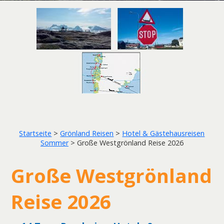
Startseite
>
Grönland Reisen
>
Hotel & Gästehausreisen
Sommer
>
Große Westgrönland Reise 2026
Große Westgrönland
Reise 2026