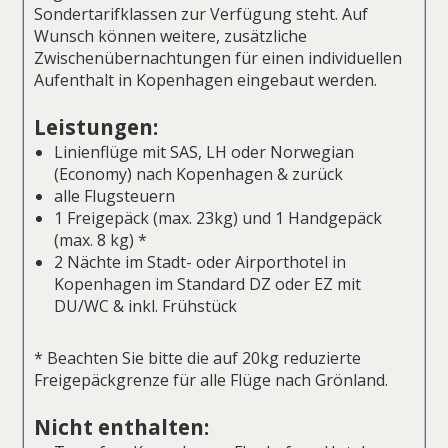
Sondertarifklassen zur Verfügung steht. Auf
Wunsch können weitere, zusätzliche
Zwischenübernachtungen für einen individuellen
Aufenthalt in Kopenhagen eingebaut werden.
Leistungen:
Linienflüge mit SAS, LH oder Norwegian
(Economy) nach Kopenhagen & zurück
alle Flugsteuern
1 Freigepäck (max. 23kg) und 1 Handgepäck
(max. 8 kg) *
2 Nächte im Stadt- oder Airporthotel in
Kopenhagen im Standard DZ oder EZ mit
DU/WC & inkl. Frühstück
* Beachten Sie bitte die auf 20kg reduzierte
Freigepäckgrenze für alle Flüge nach Grönland.
Nicht enthalten: