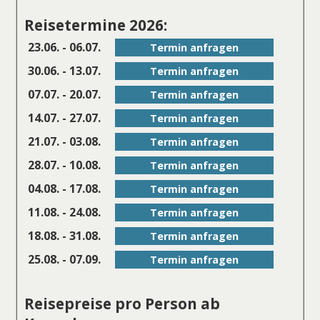
Reisetermine 2026:
23.06. - 06.07.
Termin anfragen
30.06. - 13.07.
Termin anfragen
07.07. - 20.07.
Termin anfragen
14.07. - 27.07.
Termin anfragen
21.07. - 03.08.
Termin anfragen
28.07. - 10.08.
Termin anfragen
04.08. - 17.08.
Termin anfragen
11.08. - 24.08.
Termin anfragen
18.08. - 31.08.
Termin anfragen
25.08. - 07.09.
Termin anfragen
Reisepreise pro Person ab