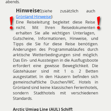
abends.
Hinweise:
(siehe zusätzlich auch
Grönland Hinweise
):
Eine Reiseleitung begleitet diese Reise
nicht. Mit Ihren Reisedokumenten
erhalten Sie alle wichtigen Unterlagen,
Gutscheine, Informationen, Hinweise, und
Tipps die Sie für diese Reise benötigen.
Änderungen des Programmablaufes durch
arktische Wetterbedingungen sind möglich.
Das Ein- und Aussteigen in die Ausflugsboote
erfordert eine gewisse Beweglichkeit. Die
Gästehäuser sind mit 1 o. 2 Betten
ausgestattet. In den Häusern befinden sich
gemeinschaftliche Duschen/WC. Hotels in
Grönland sind keine klassischen Ferienhotels,
sondern Stadthotels mit verschiedenen
Standards.
Arctic Umiaq Line (AUL) Schiff: