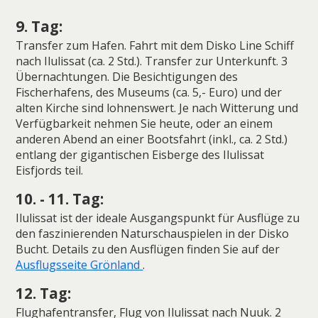
9. Tag:
Transfer zum Hafen. Fahrt mit dem Disko Line Schiff
nach Ilulissat (ca. 2 Std.). Transfer zur Unterkunft. 3
Übernachtungen. Die Besichtigungen des
Fischerhafens, des Museums (ca. 5,- Euro) und der
alten Kirche sind lohnenswert. Je nach Witterung und
Verfügbarkeit nehmen Sie heute, oder an einem
anderen Abend an einer Bootsfahrt (inkl., ca. 2 Std.)
entlang der gigantischen Eisberge des Ilulissat
Eisfjords teil.
10. - 11. Tag:
Ilulissat ist der ideale Ausgangspunkt für Ausflüge zu
den faszinierenden Naturschauspielen in der Disko
Bucht. Details zu den Ausflügen finden Sie auf der
Ausflugsseite Grönland
.
12. Tag:
Flughafentransfer, Flug von Ilulissat nach Nuuk. 2