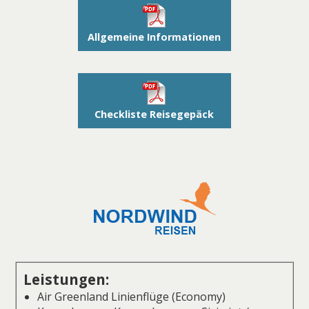
Allgemeine Informationen
Checkliste Reisegepäck
Leistungen:
Air Greenland Linienflüge (Economy)