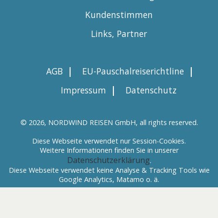
Kundenstimmen
Links, Partner
|
|
AGB
EU-Pauschalreiserichtline
|
Impressum
Datenschutz
© 2026, NORDWIND REISEN GmbH, all rights reserved.
Diese Webseite verwendet nur Session-Cookies.
Weitere Informationen finden Sie in unserer
Datenschutzerklärung
.
Diese Webseite verwendet keine Analyse & Tracking Tools wie
Google Analytics, Matamo o. ä.