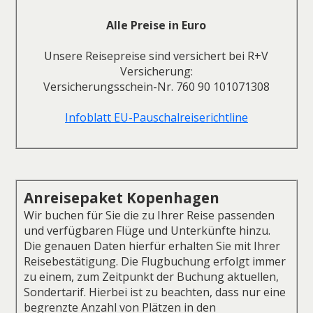
Alle Preise in Euro
Unsere Reisepreise sind versichert bei R+V
Versicherung:
Versicherungsschein-Nr. 760 90 101071308
Infoblatt EU-Pauschalreiserichtline
Anreisepaket Kopenhagen
Wir buchen für Sie die zu Ihrer Reise passenden
und verfügbaren Flüge und Unterkünfte hinzu.
Die genauen Daten hierfür erhalten Sie mit Ihrer
Reisebestätigung. Die Flugbuchung erfolgt immer
zu einem, zum Zeitpunkt der Buchung aktuellen,
Sondertarif. Hierbei ist zu beachten, dass nur eine
begrenzte Anzahl von Plätzen in den