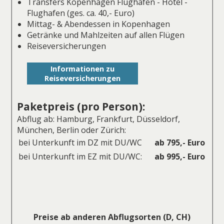
Transfers Kopenhagen Flughafen - Hotel -
Flughafen (ges. ca. 40,- Euro)
Mittag- & Abendessen in Kopenhagen
Getränke und Mahlzeiten auf allen Flügen
Reiseversicherungen
Informationen zu
Reiseversicherungen
Paketpreis (pro Person):
Abflug ab: Hamburg, Frankfurt, Düsseldorf,
München, Berlin oder Zürich:
bei Unterkunft im DZ mit DU/WC
ab 795,- Euro
bei Unterkunft im EZ mit DU/WC:
ab 995,- Euro
Preise ab anderen Abflugsorten (D, CH)