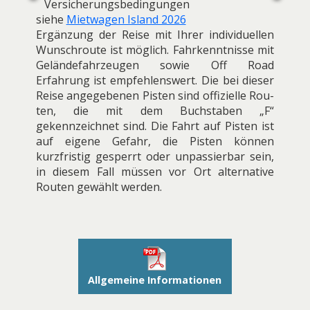
Versicherungsbedingungen
siehe
Mietwagen Island 2026
Ergänzung der Reise mit Ihrer individuellen
Wunschroute ist möglich. Fahrkenntnisse mit
Geländefahrzeugen sowie Off Road
Erfahrung ist empfehlenswert. Die bei dieser
Reise angegebenen Pisten sind offizielle Rou­
ten, die mit dem Buchstaben „F“
gekennzeichnet sind. Die Fahrt auf Pisten ist
auf eigene Gefahr, die Pisten können
kurzfristig gesperrt oder unpassierbar sein,
in diesem Fall müssen vor Ort alternative
Routen gewählt werden.
Allgemeine Informationen