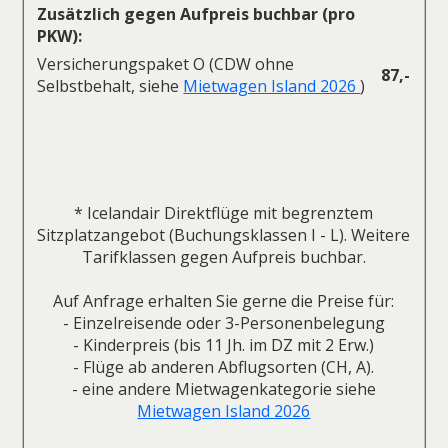
Zusätzlich gegen Aufpreis buchbar (pro
PKW):
Versicherungspaket O (CDW ohne
87,-
Selbstbehalt, siehe
Mietwagen Island 2026
)
* Icelandair Direktflüge mit begrenztem
Sitzplatzangebot (Buchungsklassen I - L). Weitere
Tarifklassen gegen Aufpreis buchbar.
Auf Anfrage erhalten Sie gerne die Preise für:
- Einzelreisende oder 3-Personenbelegung
- Kinderpreis (bis 11 Jh. im DZ mit 2 Erw.)
- Flüge ab anderen Abflugsorten (CH, A).
- eine andere Mietwagenkategorie siehe
Mietwagen Island 2026