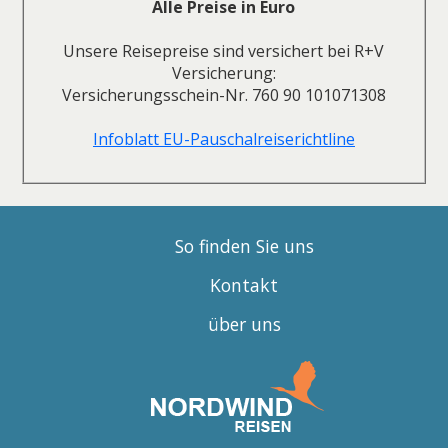
Alle Preise in Euro
Unsere Reisepreise sind versichert bei R+V
Versicherung:
Versicherungsschein-Nr. 760 90 101071308
Infoblatt EU-Pauschalreiserichtline
So finden Sie uns
Kontakt
über uns