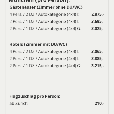
München (pro Person):
Gästehäuser (Zimmer ohne DU/WC)
4 Pers. / 2 DZ / Autokategorie (4x4) I:
2.875,-
2 Pers. / 1 DZ / Autokategorie (4x4) I:
3.695,-
2 Pers. / 1 DZ / Autokategorie (4x4) G:
3.025,-
Hotels (Zimmer mit DU/WC)
4 Pers. / 2 DZ / Autokategorie (4x4) I:
3.065,-
2 Pers. / 1 DZ / Autokategorie (4x4) I:
3.885,-
2 Pers. / 1 DZ / Autokategorie (4x4) G:
3.215,-
Flugzuschlag pro Person:
ab Zürich:
210,-