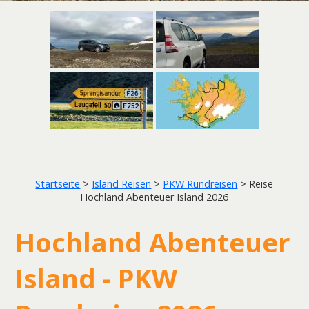
Startseite
>
Island Reisen
>
PKW Rundreisen
>
Reise
Hochland Abenteuer Island 2026
Hochland Abenteuer
Island - PKW