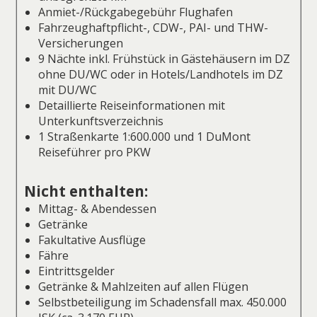
Anmiet-/Rückgabegebühr Flughafen
Fahrzeughaftpflicht-, CDW-, PAI- und THW-
Versicherungen
9 Nächte inkl. Frühstück in Gästehäusern im DZ
ohne DU/WC oder in Hotels/Landhotels im DZ
mit DU/WC
Detaillierte Reiseinformationen mit
Unterkunftsverzeichnis
1 Straßenkarte 1:600.000 und 1 DuMont
Reiseführer pro PKW
Nicht enthalten:
Mittag- & Abendessen
Getränke
Fakultative Ausflüge
Fähre
Eintrittsgelder
Getränke & Mahlzeiten auf allen Flügen
Selbstbeteiligung im Schadensfall max. 450.000