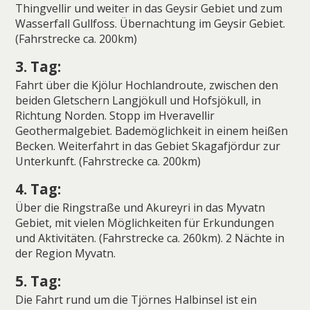
Thingvellir und weiter in das Geysir Gebiet und zum
Wasserfall Gullfoss. Übernachtung im Geysir Gebiet.
(Fahrstrecke ca. 200km)
3. Tag:
Fahrt über die Kjölur Hochlandroute, zwischen den
beiden Gletschern Langjökull und Hofsjökull, in
Richtung Norden. Stopp im Hveravellir
Geothermalgebiet. Bademöglichkeit in einem heißen
Becken. Weiterfahrt in das Gebiet Skagafjördur zur
Unterkunft. (Fahrstrecke ca. 200km)
4. Tag:
Über die Ringstraße und Akureyri in das Myvatn
Gebiet, mit vielen Möglichkeiten für Erkundungen
und Aktivitäten. (Fahrstrecke ca. 260km). 2 Nächte in
der Region Myvatn.
5. Tag:
Die Fahrt rund um die Tjörnes Halbinsel ist ein