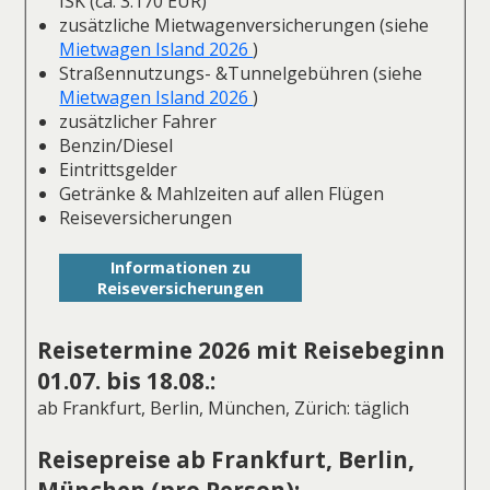
ISK (ca. 3.170 EUR)
zusätzliche Mietwagenversicherungen (siehe
Mietwagen Island 2026
)
Straßennutzungs- &Tunnelgebühren (siehe
Mietwagen Island 2026
)
zusätzlicher Fahrer
Benzin/Diesel
Eintrittsgelder
Getränke & Mahlzeiten auf allen Flügen
Reiseversicherungen
Informationen zu
Reiseversicherungen
Reisetermine 2026 mit Reisebeginn
01.07. bis 18.08.:
ab Frankfurt, Berlin, München, Zürich: täglich
Reisepreise ab Frankfurt, Berlin,