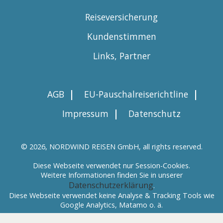
Reiseversicherung
Kundenstimmen
Links, Partner
|
|
AGB
EU-Pauschalreiserichtline
|
Impressum
Datenschutz
© 2026, NORDWIND REISEN GmbH, all rights reserved.
Diese Webseite verwendet nur Session-Cookies.
Weitere Informationen finden Sie in unserer
Datenschutzerklärung
.
Diese Webseite verwendet keine Analyse & Tracking Tools wie
Google Analytics, Matamo o. ä.