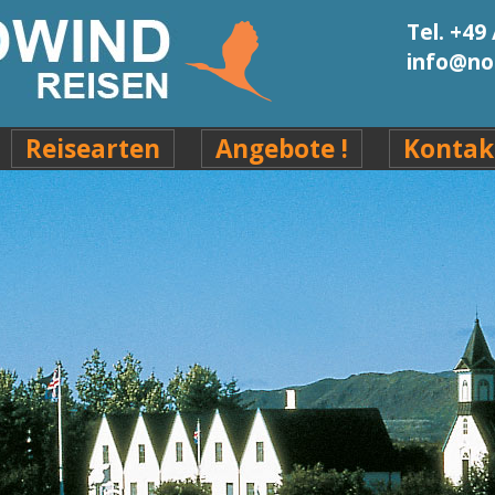
Tel. +49 
info@no
Reisearten
Angebote !
Kontak