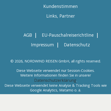
Kundenstimmen
Links, Partner
|
|
AGB
EU-Pauschalreiserichtline
|
Impressum
Datenschutz
© 2026, NORDWIND REISEN GmbH, all rights reserved.
Diese Webseite verwendet nur Session-Cookies.
Weitere Informationen finden Sie in unserer
Datenschutzerklärung
.
Diese Webseite verwendet keine Analyse & Tracking Tools wie
Google Analytics, Matamo o. ä.