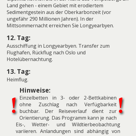
Land gehen - einem Gebiet mit erodiertem
Sedimentgestein aus der Oberkarbonzeit (vor
ungefähr 290 Millionen Jahren). In der
Mittsommernacht erreichen Sie Longyearbyen.
12. Tag:
Ausschiffung in Longyearbyen. Transfer zum
Flughafen, Rückflug nach Oslo und
Hotelübernachtung.
13. Tag:
Heimflug.
Hinweise:
Einzelbetten in 3- oder 2-Bettkabinen
ohne Zuschlag nach Verfügbarkeit
buchbar. Der Reiseverlauf dient zur
Orientierung. Das Programm kann je nach
Eis-, Wetter- und Wildtierbeobachtung
variieren. Anlandungen sind abhängig von