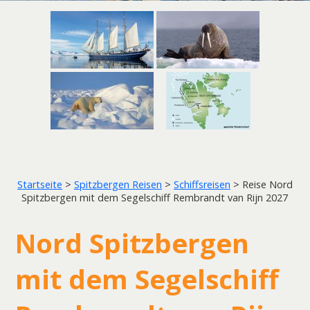
Startseite
>
Spitzbergen Reisen
>
Schiffsreisen
>
Reise Nord
Spitzbergen mit dem Segelschiff Rembrandt van Rijn 2027
Nord Spitzbergen
mit dem Segelschiff