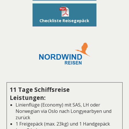
Checkliste Reisegepäck
11 Tage Schiffsreise
Leistungen:
Linienflüge (Economy) mit SAS, LH oder
Norwegian via Oslo nach Longyearbyen und
zurück
1 Freigepäck (max. 23kg) und 1 Handgepäck