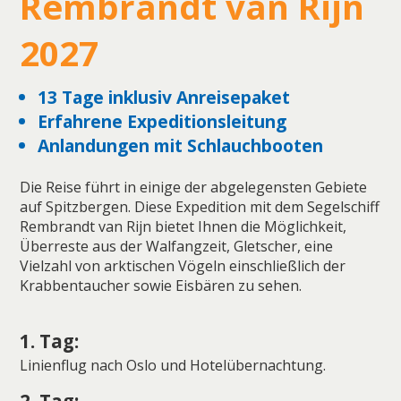
Rembrandt van Rijn
2027
13 Tage inklusiv Anreisepaket
Erfahrene Expeditionsleitung
Anlandungen mit Schlauchbooten
Die Reise führt in einige der abgelegensten Gebiete
auf Spitzbergen. Diese Expedition mit dem Segelschiff
Rembrandt van Rijn bietet Ihnen die Möglichkeit,
Überreste aus der Walfangzeit, Gletscher, eine
Vielzahl von arktischen Vögeln einschließlich der
Krabbentaucher sowie Eisbären zu sehen.
1. Tag:
Linienflug nach Oslo und Hotelübernachtung.