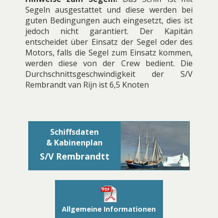
Segeln ausgestattet und diese werden bei
guten Bedingungen auch eingesetzt, dies ist
jedoch nicht garantiert. Der Kapitän
entscheidet über Einsatz der Segel oder des
Motors, falls die Segel zum Einsatz kommen,
werden diese von der Crew bedient. Die
Durchschnittsgeschwindigkeit der S/V
Rembrandt van Rijn ist 6,5 Knoten
Schiffsdaten
& Kabinenplan
S/V Rembrandtt
Allgemeine Informationen