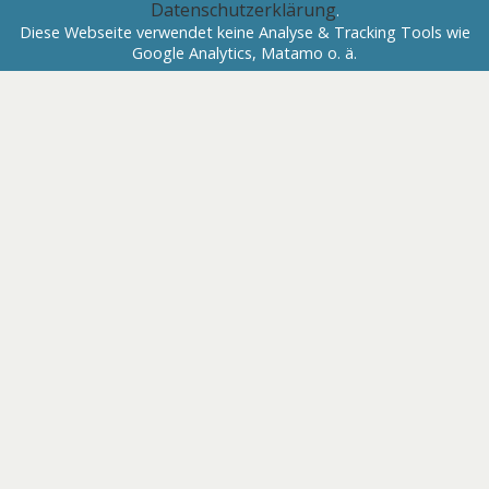
Datenschutzerklärung
.
Diese Webseite verwendet keine Analyse & Tracking Tools wie
Google Analytics, Matamo o. ä.