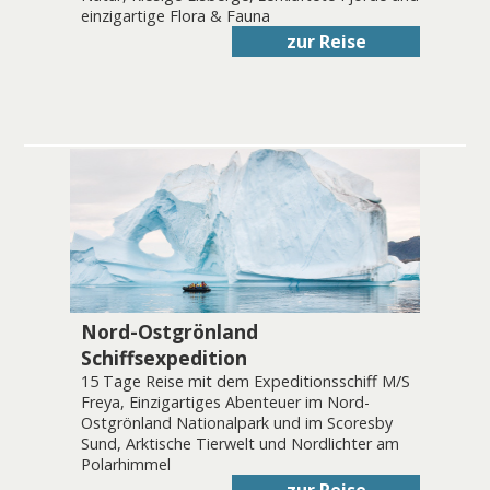
einzigartige Flora & Fauna
zur Reise
Nord-Ostgrönland
Schiffsexpedition
15 Tage Reise mit dem Expeditionsschiff M/S
Freya, Einzigartiges Abenteuer im Nord-
Ostgrönland Nationalpark und im Scoresby
Sund, Arktische Tierwelt und Nordlichter am
Polarhimmel