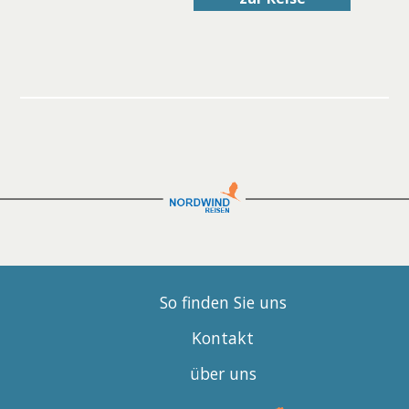
So finden Sie uns
Kontakt
über uns