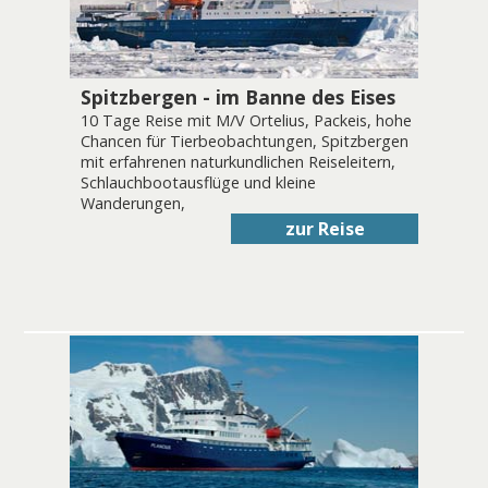
Spitzbergen - im Banne des Eises
10 Tage Reise mit M/V Ortelius, Packeis, hohe
Chancen für Tierbeobachtungen, Spitzbergen
mit erfahrenen naturkundlichen Reiseleitern,
Schlauchbootausflüge und kleine
Wanderungen,
zur Reise