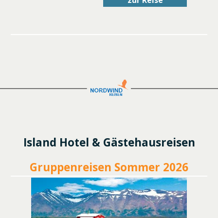
zur Reise
Island Hotel & Gästehausreisen
Gruppenreisen Sommer 2026