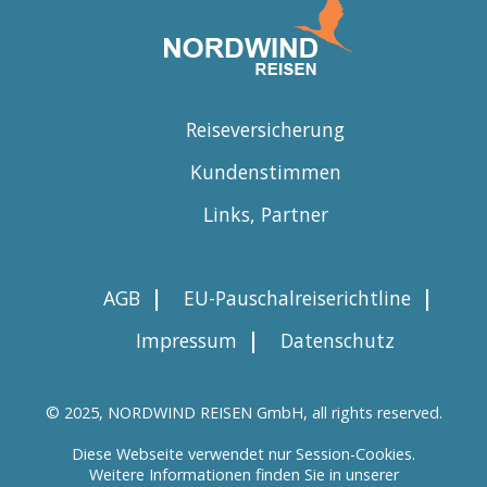
Reiseversicherung
Kundenstimmen
Links, Partner
|
|
AGB
EU-Pauschalreiserichtline
|
Impressum
Datenschutz
© 2025, NORDWIND REISEN GmbH, all rights reserved.
Diese Webseite verwendet nur Session-Cookies.
Weitere Informationen finden Sie in unserer