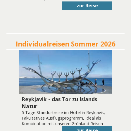
zur Reise
Individualreisen Sommer 2026
Reykjavik - das Tor zu Islands
Natur
5 Tage Standortreise im Hotel in Reykjavik,
Fakultatives Ausflugsprogramm, Ideal als
Kombination mit unseren Grönland Reisen
zur Reise