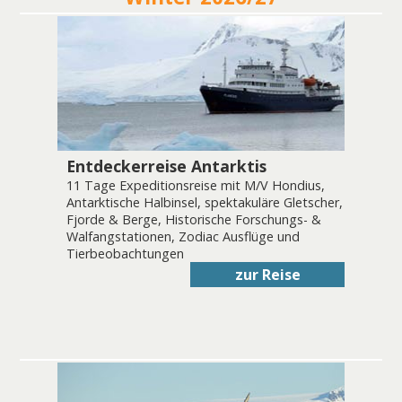
Entdeckerreise Antarktis
11 Tage Expeditionsreise mit M/V Hondius,
Antarktische Halbinsel, spektakuläre Gletscher,
Fjorde & Berge, Historische Forschungs- &
Walfangstationen, Zodiac Ausflüge und
Tierbeobachtungen
zur Reise