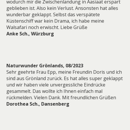
wodurch mir die Zwischenlandung in Aasiaat erspart
geblieben ist. Also kein Verlust. Ansonsten hat alles
wunderbar geklappt. Selbst das verspätete
Küstenschiff war kein Drama, ich habe meine
Walsafari noch erwischt. Liebe Grüße
Anke Sch., Würzburg
Naturwunder Grönlands, 08/2023
Sehr geehrte Frau Epp, meine Freundin Doris und ich
sind aus Grönland zurück. Es hat alles super geklappt
und wir haben viele unvergessliche Eindrücke
gesammelt. Das wollte ich Ihnen einfach mal
rückmelden. Vielen Dank. Mit freundlichen Grüßen
Dorothea Sch., Dansenberg