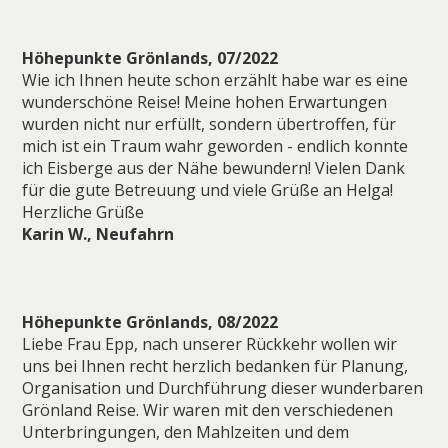
Höhepunkte Grönlands, 07/2022
Wie ich Ihnen heute schon erzählt habe war es eine
wunderschöne Reise! Meine hohen Erwartungen
wurden nicht nur erfüllt, sondern übertroffen, für
mich ist ein Traum wahr geworden - endlich konnte
ich Eisberge aus der Nähe bewundern! Vielen Dank
für die gute Betreuung und viele Grüße an Helga!
Herzliche Grüße
Karin W., Neufahrn
Höhepunkte Grönlands, 08/2022
Liebe Frau Epp, nach unserer Rückkehr wollen wir
uns bei Ihnen recht herzlich bedanken für Planung,
Organisation und Durchführung dieser wunderbaren
Grönland Reise. Wir waren mit den verschiedenen
Unterbringungen, den Mahlzeiten und dem