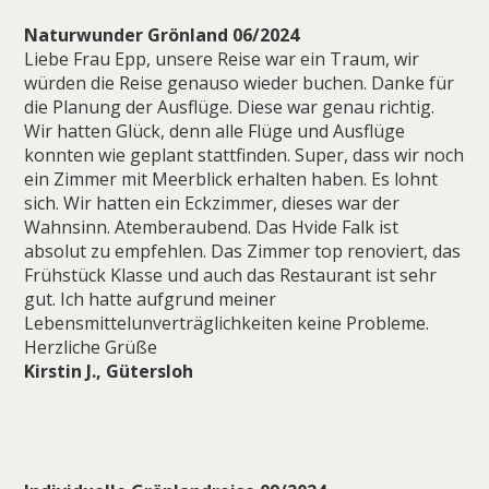
Naturwunder Grönland 06/2024
Liebe Frau Epp, unsere Reise war ein Traum, wir
würden die Reise genauso wieder buchen. Danke für
die Planung der Ausflüge. Diese war genau richtig.
Wir hatten Glück, denn alle Flüge und Ausflüge
konnten wie geplant stattfinden. Super, dass wir noch
ein Zimmer mit Meerblick erhalten haben. Es lohnt
sich. Wir hatten ein Eckzimmer, dieses war der
Wahnsinn. Atemberaubend. Das Hvide Falk ist
absolut zu empfehlen. Das Zimmer top renoviert, das
Frühstück Klasse und auch das Restaurant ist sehr
gut. Ich hatte aufgrund meiner
Lebensmittelunverträglichkeiten keine Probleme.
Herzliche Grüße
Kirstin J., Gütersloh