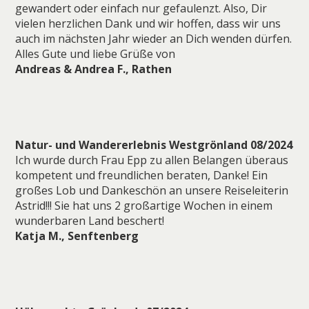
gewandert oder einfach nur gefaulenzt. Also, Dir
vielen herzlichen Dank und wir hoffen, dass wir uns
auch im nächsten Jahr wieder an Dich wenden dürfen.
Alles Gute und liebe Grüße von
Andreas & Andrea F., Rathen
Natur- und Wandererlebnis Westgrönland 08/2024
Ich wurde durch Frau Epp zu allen Belangen überaus
kompetent und freundlichen beraten, Danke! Ein
großes Lob und Dankeschön an unsere Reiseleiterin
Astrid!!! Sie hat uns 2 großartige Wochen in einem
wunderbaren Land beschert!
Katja M., Senftenberg