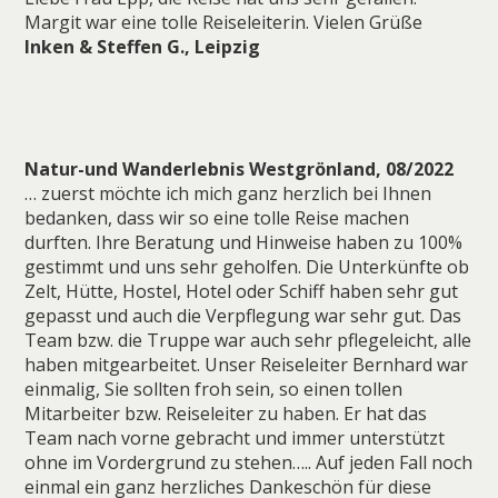
Margit war eine tolle Reiseleiterin. Vielen Grüße
Inken & Steffen G., Leipzig
Natur-und Wanderlebnis Westgrönland, 08/2022
… zuerst möchte ich mich ganz herzlich bei Ihnen
bedanken, dass wir so eine tolle Reise machen
durften. Ihre Beratung und Hinweise haben zu 100%
gestimmt und uns sehr geholfen. Die Unterkünfte ob
Zelt, Hütte, Hostel, Hotel oder Schiff haben sehr gut
gepasst und auch die Verpflegung war sehr gut. Das
Team bzw. die Truppe war auch sehr pflegeleicht, alle
haben mitgearbeitet. Unser Reiseleiter Bernhard war
einmalig, Sie sollten froh sein, so einen tollen
Mitarbeiter bzw. Reiseleiter zu haben. Er hat das
Team nach vorne gebracht und immer unterstützt
ohne im Vordergrund zu stehen….. Auf jeden Fall noch
einmal ein ganz herzliches Dankeschön für diese