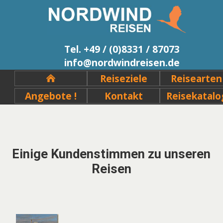
Tel. +49 / (0)8331 / 87073
info@nordwindreisen.de
Reiseziele
Reisearten
Angebote !
Kontakt
Reisekatalo
Einige Kundenstimmen zu unseren
Reisen