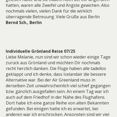
hatten, waren alle Zweifel und Ängste gewichen. Also
nochmals vielen, vielen Dank für die wirklich
überragende Betreuung. Viele Grüße aus Berlin
Bernd Sch., Berlin
Individuelle Grönland Reise 07/25
Liebe Melanie, nun sind wir schon wieder einige Tage
zurück aus Grönland und möchten Dir nochmals
recht herzlich danken. Die Flüge haben alle tadellos
geklappt und ich denke, dass Icelandair die bessere
Alternative war. Bei der Air Greenland muss in
derselben Zeit unwahrscheinlich viel schief gegangen
bzw. gänzlich ausgefallen sein. An einem Tag war ich
auch auf dem Friedhof in der Nähe des Flughafens.
Dort habe ich eine ganze Reihe von alten Bekannten
gefunden. Bei einigen hatte ich es erwartet, bei
anderen war ich erschrocken. Ansonsten sind wir viel