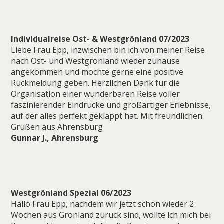
Individualreise Ost- & Westgrönland 07/2023
Liebe Frau Epp, inzwischen bin ich von meiner Reise
nach Ost- und Westgrönland wieder zuhause
angekommen und möchte gerne eine positive
Rückmeldung geben. Herzlichen Dank für die
Organisation einer wunderbaren Reise voller
faszinierender Eindrücke und großartiger Erlebnisse,
auf der alles perfekt geklappt hat. Mit freundlichen
Grüßen aus Ahrensburg
Gunnar J., Ahrensburg
Westgrönland Spezial 06/2023
Hallo Frau Epp, nachdem wir jetzt schon wieder 2
Wochen aus Grönland zurück sind, wollte ich mich bei