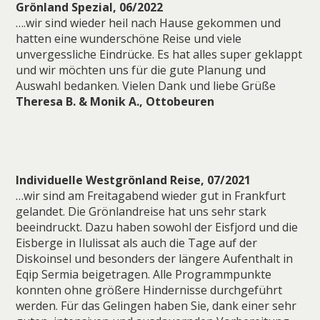
Grönland Spezial, 06/2022
….wir sind wieder heil nach Hause gekommen und
hatten eine wunderschöne Reise und viele
unvergessliche Eindrücke. Es hat alles super geklappt
und wir möchten uns für die gute Planung und
Auswahl bedanken. Vielen Dank und liebe Grüße
Theresa B. & Monik A., Ottobeuren
Individuelle Westgrönland Reise, 07/2021
…wir sind am Freitagabend wieder gut in Frankfurt
gelandet. Die Grönlandreise hat uns sehr stark
beeindruckt. Dazu haben sowohl der Eisfjord und die
Eisberge in Ilulissat als auch die Tage auf der
Diskoinsel und besonders der längere Aufenthalt in
Eqip Sermia beigetragen. Alle Programmpunkte
konnten ohne größere Hindernisse durchgeführt
werden. Für das Gelingen haben Sie, dank einer sehr