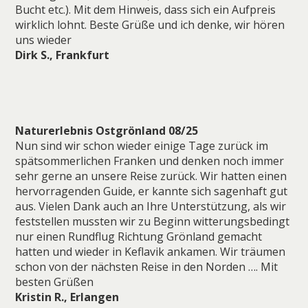
Bucht etc.). Mit dem Hinweis, dass sich ein Aufpreis
wirklich lohnt. Beste Grüße und ich denke, wir hören
uns wieder
Dirk S., Frankfurt
Naturerlebnis Ostgrönland 08/25
Nun sind wir schon wieder einige Tage zurück im
spätsommerlichen Franken und denken noch immer
sehr gerne an unsere Reise zurück. Wir hatten einen
hervorragenden Guide, er kannte sich sagenhaft gut
aus. Vielen Dank auch an Ihre Unterstützung, als wir
feststellen mussten wir zu Beginn witterungsbedingt
nur einen Rundflug Richtung Grönland gemacht
hatten und wieder in Keflavik ankamen. Wir träumen
schon von der nächsten Reise in den Norden …. Mit
besten Grüßen
Kristin R., Erlangen