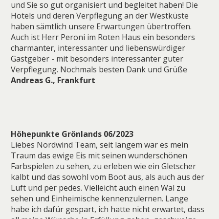
und Sie so gut organisiert und begleitet haben! Die
Hotels und deren Verpflegung an der Westküste
haben sämtlich unsere Erwartungen übertroffen.
Auch ist Herr Peroni im Roten Haus ein besonders
charmanter, interessanter und liebenswürdiger
Gastgeber - mit besonders interessanter guter
Verpflegung. Nochmals besten Dank und Grüße
Andreas G., Frankfurt
Höhepunkte Grönlands 06/2023
Liebes Nordwind Team, seit langem war es mein
Traum das ewige Eis mit seinen wunderschönen
Farbspielen zu sehen, zu erleben wie ein Gletscher
kalbt und das sowohl vom Boot aus, als auch aus der
Luft und per pedes. Vielleicht auch einen Wal zu
sehen und Einheimische kennenzulernen. Lange
habe ich dafür gespart, ich hatte nicht erwartet, dass