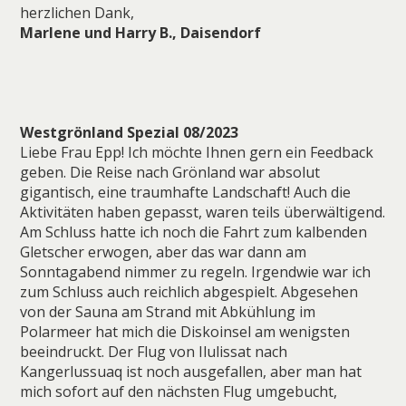
herzlichen Dank,
Marlene und Harry B., Daisendorf
Westgrönland Spezial 08/2023
Liebe Frau Epp! Ich möchte Ihnen gern ein Feedback
geben. Die Reise nach Grönland war absolut
gigantisch, eine traumhafte Landschaft! Auch die
Aktivitäten haben gepasst, waren teils überwältigend.
Am Schluss hatte ich noch die Fahrt zum kalbenden
Gletscher erwogen, aber das war dann am
Sonntagabend nimmer zu regeln. Irgendwie war ich
zum Schluss auch reichlich abgespielt. Abgesehen
von der Sauna am Strand mit Abkühlung im
Polarmeer hat mich die Diskoinsel am wenigsten
beeindruckt. Der Flug von Ilulissat nach
Kangerlussuaq ist noch ausgefallen, aber man hat
mich sofort auf den nächsten Flug umgebucht,