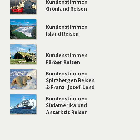
Kundenstimmen
Grönland Reisen
Kundenstimmen
Island Reisen
Kundenstimmen
Färöer Reisen
Kundenstimmen
Spitzbergen Reisen
& Franz- Josef-Land
Kundenstimmen
Südamerika und
Antarktis Reisen