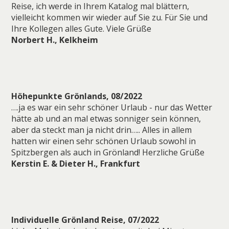
Reise, ich werde in Ihrem Katalog mal blättern,
vielleicht kommen wir wieder auf Sie zu. Für Sie und
Ihre Kollegen alles Gute. Viele Grüße
Norbert H., Kelkheim
Höhepunkte Grönlands, 08/2022
….ja es war ein sehr schöner Urlaub - nur das Wetter
hätte ab und an mal etwas sonniger sein können,
aber da steckt man ja nicht drin….. Alles in allem
hatten wir einen sehr schönen Urlaub sowohl in
Spitzbergen als auch in Grönland! Herzliche Grüße
Kerstin E. & Dieter H., Frankfurt
Individuelle Grönland Reise, 07/2022