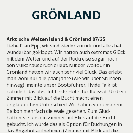
GRÖNLAND
Arktische Welten Island & Grönland 07/25
Liebe Frau Epp, wir sind wieder zurück und alles hat
wunderbar geklappt. Wir hatten auch extremes Glück
mit dem Wetter und auf der Rückreise sogar noch
den Vulkanausbruch erlebt. Mit der Waltour in
Grönland hatten wir auch sehr viel Glück. Das erlebt
man wohl nur alle paar Jahre (wie wir über Stunden
hinweg), meinte unser Bootsführer. Hvide Falk ist
natürlich das absolut beste Hotel für Ilulissat. Und ein
Zimmer mit Blick auf die Bucht macht einen
unglaublichen Unterschied. Wir haben von unserem
Balkon mehrfach die Wale gesehen. Zum Glück
hatten Sie uns ein Zimmer mit Blick auf die Bucht
gebucht. Ich würde das als Option für Buchungen in
das Angebot aufnehmen (Zimmer mit Blick auf die