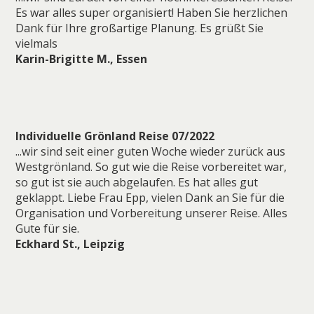
Es war alles super organisiert! Haben Sie herzlichen
Dank für Ihre großartige Planung. Es grüßt Sie
vielmals
Karin-Brigitte M., Essen
Individuelle Grönland Reise 07/2022
...wir sind seit einer guten Woche wieder zurück aus
Westgrönland. So gut wie die Reise vorbereitet war,
so gut ist sie auch abgelaufen. Es hat alles gut
geklappt. Liebe Frau Epp, vielen Dank an Sie für die
Organisation und Vorbereitung unserer Reise. Alles
Gute für sie.
Eckhard St., Leipzig