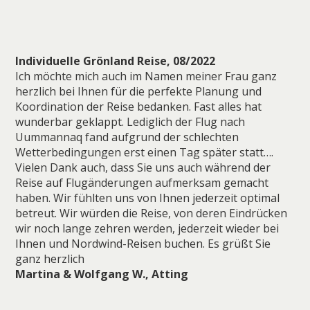
Individuelle Grönland Reise, 08/2022
Ich möchte mich auch im Namen meiner Frau ganz
herzlich bei Ihnen für die perfekte Planung und
Koordination der Reise bedanken. Fast alles hat
wunderbar geklappt. Lediglich der Flug nach
Uummannaq fand aufgrund der schlechten
Wetterbedingungen erst einen Tag später statt….
Vielen Dank auch, dass Sie uns auch während der
Reise auf Flugänderungen aufmerksam gemacht
haben. Wir fühlten uns von Ihnen jederzeit optimal
betreut. Wir würden die Reise, von deren Eindrücken
wir noch lange zehren werden, jederzeit wieder bei
Ihnen und Nordwind-Reisen buchen. Es grüßt Sie
ganz herzlich
Martina & Wolfgang W., Atting