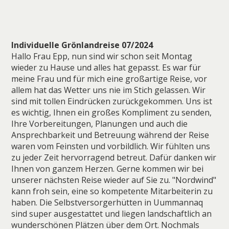
Individuelle Grönlandreise 07/2024
Hallo Frau Epp, nun sind wir schon seit Montag
wieder zu Hause und alles hat gepasst. Es war für
meine Frau und für mich eine großartige Reise, vor
allem hat das Wetter uns nie im Stich gelassen. Wir
sind mit tollen Eindrücken zurückgekommen. Uns ist
es wichtig, Ihnen ein großes Kompliment zu senden,
Ihre Vorbereitungen, Planungen und auch die
Ansprechbarkeit und Betreuung während der Reise
waren vom Feinsten und vorbildlich. Wir fühlten uns
zu jeder Zeit hervorragend betreut. Dafür danken wir
Ihnen von ganzem Herzen. Gerne kommen wir bei
unserer nächsten Reise wieder auf Sie zu. "Nordwind"
kann froh sein, eine so kompetente Mitarbeiterin zu
haben. Die Selbstversorgerhütten in Uummannaq
sind super ausgestattet und liegen landschaftlich an
wunderschönen Plätzen über dem Ort. Nochmals