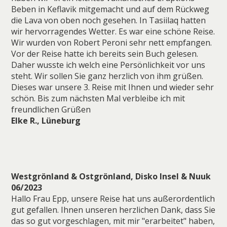
Beben in Keflavik mitgemacht und auf dem Rückweg
die Lava von oben noch gesehen. In Tasiilaq hatten
wir hervorragendes Wetter. Es war eine schöne Reise.
Wir wurden von Robert Peroni sehr nett empfangen.
Vor der Reise hatte ich bereits sein Buch gelesen.
Daher wusste ich welch eine Persönlichkeit vor uns
steht. Wir sollen Sie ganz herzlich von ihm grüßen.
Dieses war unsere 3. Reise mit Ihnen und wieder sehr
schön. Bis zum nächsten Mal verbleibe ich mit
freundlichen Grüßen
Elke R., Lüneburg
Westgrönland & Ostgrönland, Disko Insel & Nuuk
06/2023
Hallo Frau Epp, unsere Reise hat uns außerordentlich
gut gefallen. Ihnen unseren herzlichen Dank, dass Sie
das so gut vorgeschlagen, mit mir "erarbeitet" haben,